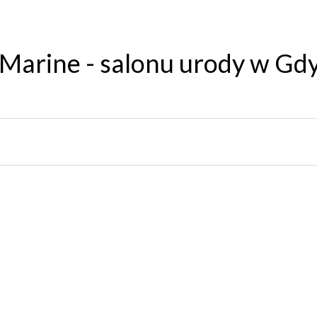
Marine - salonu urody w Gdy