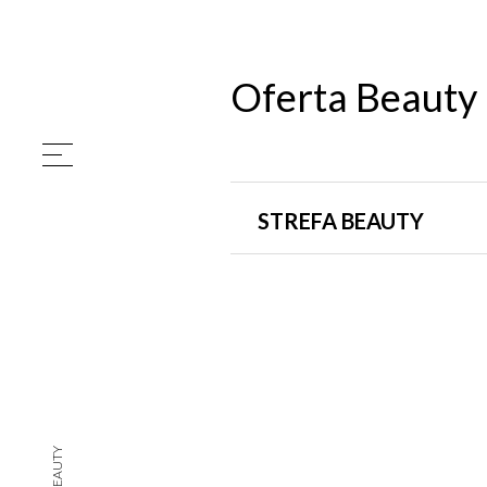
Oferta Beauty 
STREFA BEAUTY